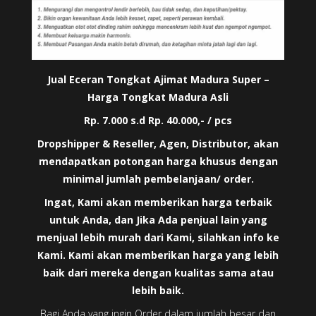
Jual Eceran Tongkat Ajimat Madura Super –
Harga Tongkat Madura Asli
Rp. 7.000 s.d Rp. 40.000,- / pcs
Dropshipper & Reseller, Agen, Distributor, akan
mendapatkan potongan harga khusus dengan
minimal jumlah pembelanjaan/ order.
Ingat, Kami akan memberikan harga terbaik
untuk Anda, dan Jika Ada penjual lain yang
menjual lebih murah dari Kami, silahkan info ke
Kami. Kami akan memberikan harga yang lebih
baik dari mereka dengan kualitas sama atau
lebih baik.
Bagi Anda yang ingin Order dalam jumlah besar dan