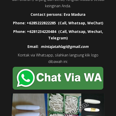
keinginan Anda.
Contact persons:
Eva Madura
Phone: +6285222822285 (Call, Whatsap, WeChat)
Phone: +6281234220484 (Call, Whatsap, Wechat,
Telegram)
Email:
mintajatahlagi@gmail.com
Kontak via Whatsapp, silahkan langsung klik logo
dibawah ini: