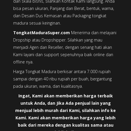
dan skala bisnis, silahkan Kontak Kami langsung. Anda
bisa pesan ukuran, Panjang dan Berat, bentuk, warna,
dan Desain Dus Kemasan atau Packaging tongkat
madura sesuai keinginan.
TongkatMaduraSuper.com
Menerima dan melayani
Dropship atau Dropshipper. Silahkan yang mau
menjadi Agen dan Reseller, dengan senang hati akan
Kami layani dan support sepenuhnya baik online dan
offline nya.
Harga Tongkat Madura berkisar antara 7.000 rupiah
sampai dengan 40 ribu rupiah per buah, bergantung
pada ukuran, warna, dan kualitasnya.
Ingat, Kami akan memberikan harga terbaik
untuk Anda, dan Jika Ada penjual lain yang
menjual lebih murah dari Kami, silahkan info ke
Kami. Kami akan memberikan harga yang lebih
baik dari mereka dengan kualitas sama atau