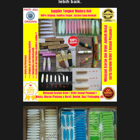
lebih baik.