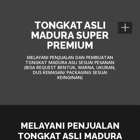
+
TONGKAT ASLI
MADURA SUPER
PREMIUM
MELAYANI PENJUALAN DAN PEMBUATAN
TONGKAT MADURA ASLI SESUAI PESANAN
(BISA REQUEST BENTUK, WARNA, UKURAN,
DUS KEMASAN/ PACKAGING SESUAI
KEINGINAN)
MELAYANI PENJUALAN
TONGKAT ASLI MADURA