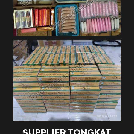
SUPPLIER TONGKAT