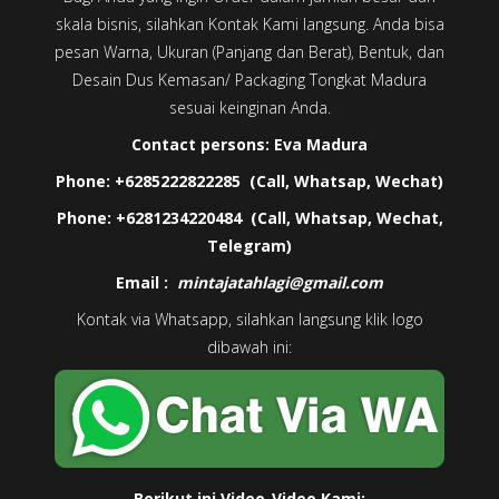
skala bisnis, silahkan Kontak Kami langsung. Anda bisa
pesan Warna, Ukuran (Panjang dan Berat), Bentuk, dan
Desain Dus Kemasan/ Packaging Tongkat Madura
sesuai keinginan Anda.
Contact persons:
Eva Madura
Phone: +6285222822285 (Call, Whatsap, Wechat)
Phone: +6281234220484 (Call, Whatsap, Wechat,
Telegram)
Email :
mintajatahlagi@gmail.com
Kontak via Whatsapp, silahkan langsung klik logo
dibawah ini:
Berikut ini Video-Video Kami: