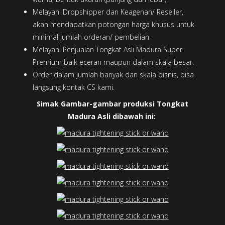
Melayani Dropshipper dan Keagenan/ Reseller,
akan mendapatkan potongan harga khusus untuk
minimal jumlah orderan/ pembelian.
Melayani Penjualan Tongkat Asli Madura Super
Premium baik eceran maupun dalam skala besar.
Order dalam jumlah banyak dan skala bisnis, bisa
langsung kontak CS kami.
Simak Gambar-gambar produksi Tongkat
Madura Asli dibawah ini: