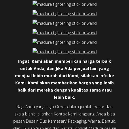
Ingat, Kami akan memberikan harga terbaik
untuk Anda, dan Jika Ada penjual lain yang
menjual lebih murah dari Kami, silahkan info ke
Kami. Kami akan memberikan harga yang lebih
baik dari mereka dengan kualitas sama atau
lebih baik.
Bagi Anda yang ingin Order dalam jumlah besar dan
skala bisnis, silahkan Kontak Kami langsung. Anda bisa
pesan Desain Dus Kemasan/ Packaging, Warna, Bentuk,
dan Ukuran (Panjang dan Berat) Tongkat Madura sesuai