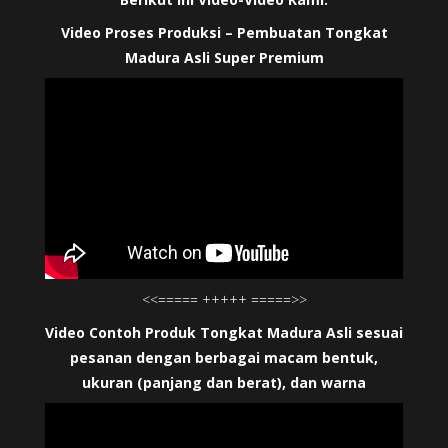
Video Proses Produksi – Pembuatan Tongkat
Madura Asli Super Premium
<<===== +++++ =====>>
Video Contoh Produk Tongkat Madura Asli sesuai
pesanan dengan berbagai macam bentuk,
ukuran (panjang dan berat), dan warna